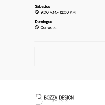
Sábados
9:00 A.M.- 12:00 P.M.
Domingos
Cerrados