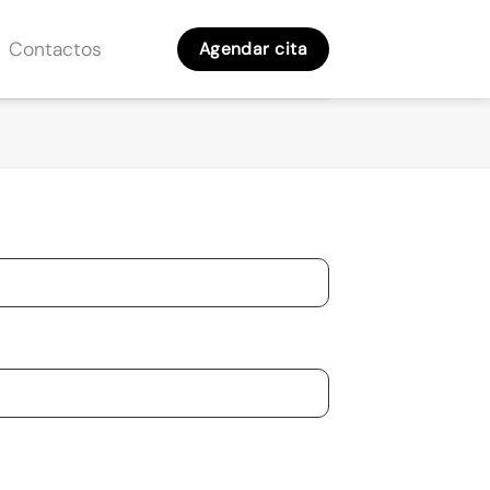
Contactos
Agendar cita