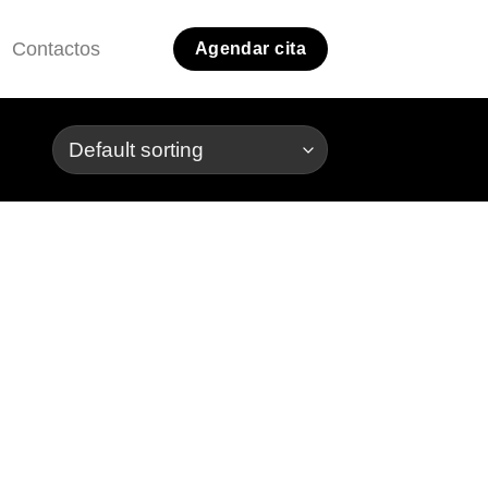
Contactos
Agendar cita