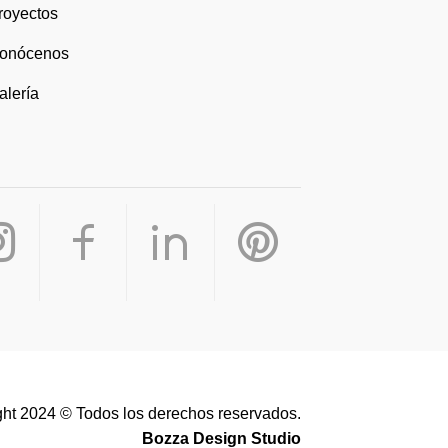
royectos
onócenos
alería
ht 2024 © Todos los derechos reservados.
Bozza Design Studio