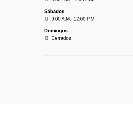
Sábados
9:00 A.M.- 12:00 P.M.
Domingos
Cerrados